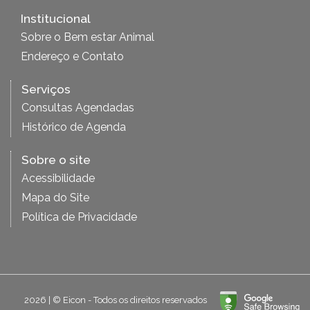
Institucional
Sobre o Bem estar Animal
Endereço e Contato
Serviços
Consultas Agendadas
Histórico de Agenda
Sobre o site
Acessibilidade
Mapa do Site
Política de Privacidade
2026 | © Eicon - Todos os direitos reservados