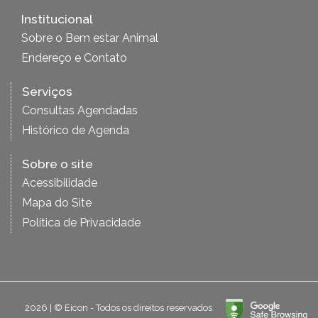
Institucional
Sobre o Bem estar Animal
Endereço e Contato
Serviços
Consultas Agendadas
Histórico de Agenda
Sobre o site
Acessibilidade
Mapa do Site
Política de Privacidade
2026 | © Eicon - Todos os direitos reservados